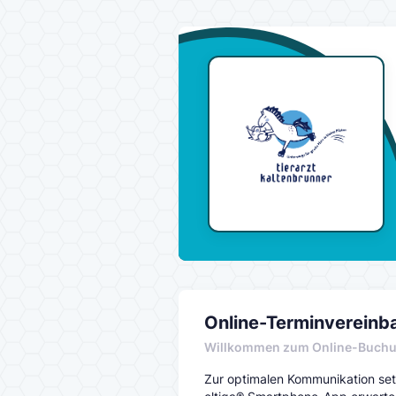
Online-Terminvereinb
Willkommen zum Online-Buch
Zur optimalen Kommunikation setz